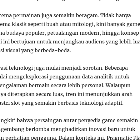
n, tema permainan juga semakin beragam. Tidak hanya
ma klasik seperti buah atau mitologi, kini banyak gam
a budaya populer, petualangan modern, hingga konsep
asi ini bertujuan untuk menjangkau audiens yang lebih lu
si visual yang berbeda-beda.
grasi teknologi juga mulai menjadi sorotan. Beberapa
ai mengeksplorasi penggunaan data analitik untuk
ngalaman bermain secara lebih personal. Walaupun
a diterapkan secara luas, tren ini menunjukkan arah
tri slot yang semakin berbasis teknologi adaptif.
ungkiri bahwa persaingan antar penyedia game semakin
engembang berlomba menghadirkan inovasi baru untuk
perhatian pengguna. Dalam konteks ini, Pragmatic Pl