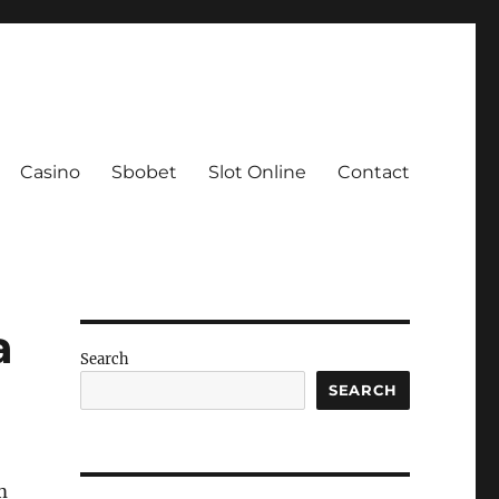
Casino
Sbobet
Slot Online
Contact
a
Search
SEARCH
m