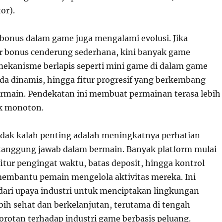
or).
tur bonus dalam game juga mengalami evolusi. Jika
r bonus cenderung sederhana, kini banyak game
kanisme berlapis seperti mini game di dalam game
a dinamis, hingga fitur progresif yang berkembang
ermain. Pendekatan ini membuat permainan terasa lebih
ak monoton.
tidak kalah penting adalah meningkatnya perhatian
tanggung jawab dalam bermain. Banyak platform mulai
ur pengingat waktu, batas deposit, hingga kontrol
embantu pemain mengelola aktivitas mereka. Ini
dari upaya industri untuk menciptakan lingkungan
bih sehat dan berkelanjutan, terutama di tengah
rotan terhadap industri game berbasis peluang.