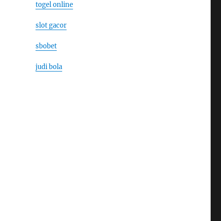
togel online
slot gacor
sbobet
judi bola