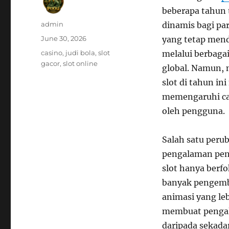
beberapa tahun t
Author
admin
dinamis bagi p
Posted
June 30, 2026
yang tetap mend
on
Tags
casino
,
judi bola
,
slot
melalui berbagai
gacor
,
slot online
global. Namun, 
slot di tahun i
memengaruhi ca
oleh pengguna.
Salah satu peru
pengalaman peng
slot hanya berf
banyak pengemb
animasi yang lebi
membuat pengal
daripada sekadar