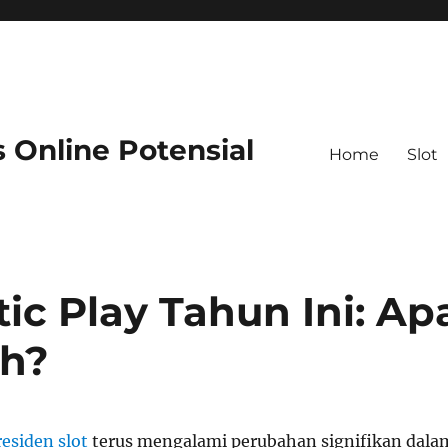
s Online Potensial
Home
Slot
ic Play Tahun Ini: Ap
ah?
residen slot
terus mengalami perubahan signifikan dala