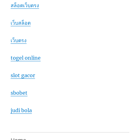
สล็อตเว็บตรง
เว็บสล็อต
เว็บตรง
togel online
slot gacor
sbobet
judi bola