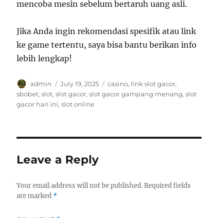
mencoba mesin sebelum bertaruh uang asli.
Jika Anda ingin rekomendasi spesifik atau link
ke game tertentu, saya bisa bantu berikan info
lebih lengkap!
Author
Posted
Tags
admin
July 19, 2025
casino
,
link slot gacor
,
on
sbobet
,
slot
,
slot gacor
,
slot gacor gampang menang
,
slot
gacor hari ini
,
slot online
Leave a Reply
Your email address will not be published.
Required fields
are marked
*