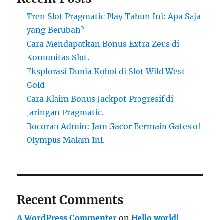
Tren Slot Pragmatic Play Tahun Ini: Apa Saja
yang Berubah?
Cara Mendapatkan Bonus Extra Zeus di
Komunitas Slot.
Eksplorasi Dunia Koboi di Slot Wild West
Gold
Cara Klaim Bonus Jackpot Progresif di
Jaringan Pragmatic.
Bocoran Admin: Jam Gacor Bermain Gates of
Olympus Malam Ini.
Recent Comments
A WordPress Commenter
on
Hello world!