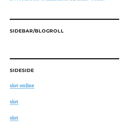
SIDEBAR/BLOGROLL
SIDESIDE
slot online
slot
slot