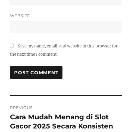
WEBSITE
Save my name, email, and website in this browser for
the next time I comment.
Post
PREVIOUS
navigation
Cara Mudah Menang di Slot
Previous
post:
Gacor 2025 Secara Konsisten