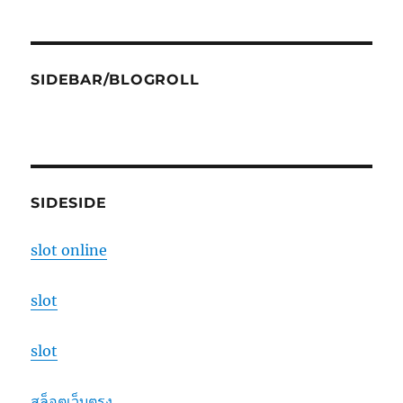
SIDEBAR/BLOGROLL
SIDESIDE
slot online
slot
slot
สล็อตเว็บตรง