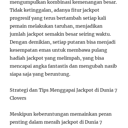
mengumpulkan kombinasi kemenangan besar.
Tidak ketinggalan, adanya fitur jackpot
progresif yang terus bertambah setiap kali
pemain melakukan taruhan, menjadikan
jumlah jackpot semakin besar seiring waktu.
Dengan demikian, setiap putaran bisa menjadi
kesempatan emas untuk membawa pulang
hadiah jackpot yang melimpah, yang bisa
mencapai angka fantastis dan mengubah nasib
siapa saja yang beruntung.
Strategi dan Tips Menggapai Jackpot di Dunia 7
Clovers
Meskipun keberuntungan memainkan peran
penting dalam meraih jackpot di Dunia 7