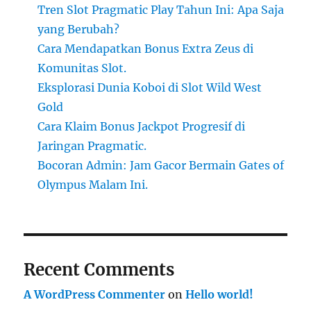
Tren Slot Pragmatic Play Tahun Ini: Apa Saja
yang Berubah?
Cara Mendapatkan Bonus Extra Zeus di
Komunitas Slot.
Eksplorasi Dunia Koboi di Slot Wild West
Gold
Cara Klaim Bonus Jackpot Progresif di
Jaringan Pragmatic.
Bocoran Admin: Jam Gacor Bermain Gates of
Olympus Malam Ini.
Recent Comments
A WordPress Commenter
on
Hello world!