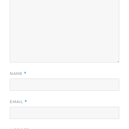
NAME
*
EMAIL
*