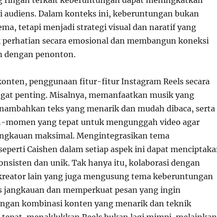
 ringan terkait keberuntungan dapat meningkatkan
 audiens. Dalam konteks ini, keberuntungan bukan
ma, tetapi menjadi strategi visual dan naratif yang
perhatian secara emosional dan membangun koneksi
m dengan penonton.
 konten, penggunaan fitur-fitur Instagram Reels secara
ngat penting. Misalnya, memanfaatkan musik yang
nambahkan teks yang menarik dan mudah dibaca, serta
momen yang tepat untuk mengunggah video agar
ngkauan maksimal. Mengintegrasikan tema
eperti Caishen dalam setiap aspek ini dapat menciptak
onsisten dan unik. Tak hanya itu, kolaborasi dengan
 kreator lain yang juga mengusung tema keberuntungan
s jangkauan dan memperkuat pesan yang ingin
engan kombinasi konten yang menarik dan teknik