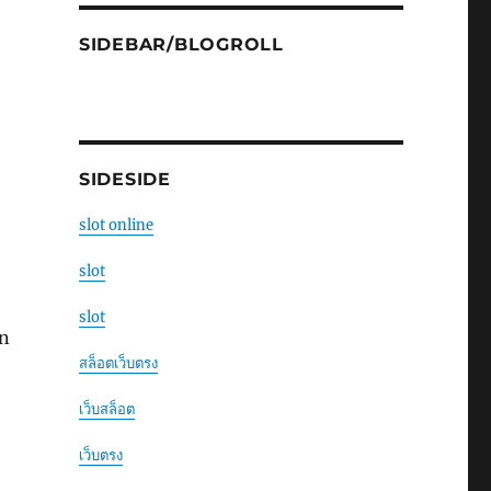
SIDEBAR/BLOGROLL
SIDESIDE
slot online
slot
slot
an
สล็อตเว็บตรง
เว็บสล็อต
เว็บตรง