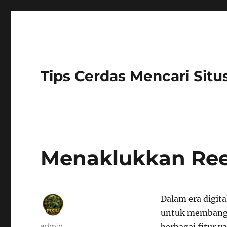
Tips Cerdas Mencari Situ
Menaklukkan Ree
Dalam era digita
untuk membangu
Author
admin