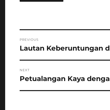
Post
PREVIOUS
navigation
Lautan Keberuntungan di
Previous
post:
NEXT
Petualangan Kaya denga
Next
post: