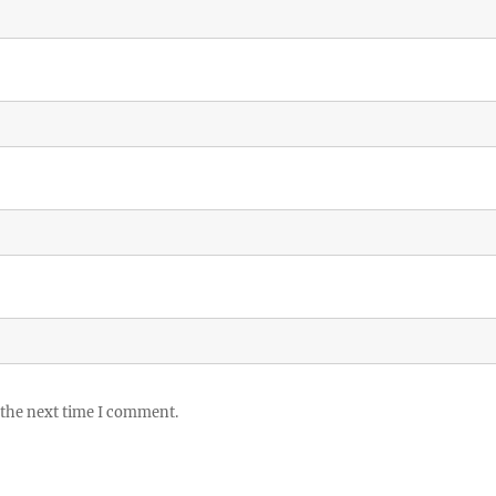
 the next time I comment.