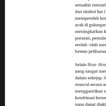
semakin menarik 
dan simbol liar
memperoleh komb
acak di gulunga
meningkatkan k
putaran, pemain
seolah-olah mer
hewan pelihara
Selain fitur-fi
yang sangat me
dalam sekejap. S
muncul secara ac
menggantikan s
kombinasi kemen
yang dapat diak