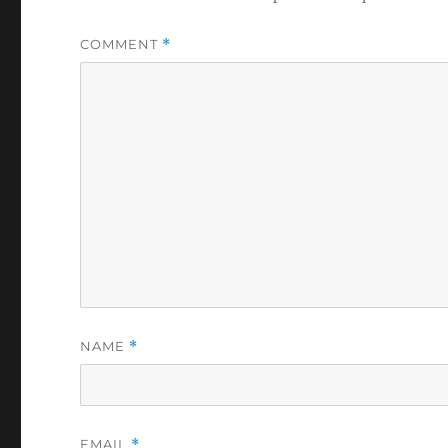
COMMENT
*
NAME
*
EMAIL
*