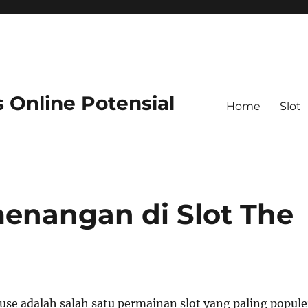
s Online Potensial
Home
Slot
enangan di Slot The
use adalah salah satu permainan slot yang paling popule