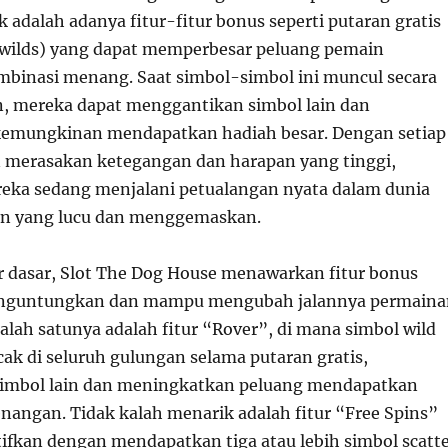
adalah adanya fitur-fitur bonus seperti putaran gratis
 (wilds) yang dapat memperbesar peluang pemain
inasi menang. Saat simbol-simbol ini muncul secara
n, mereka dapat menggantikan simbol lain dan
emungkinan mendapatkan hadiah besar. Dengan setiap
 merasakan ketegangan dan harapan yang tinggi,
eka sedang menjalani petualangan nyata dalam dunia
an yang lucu dan menggemaskan.
tur dasar, Slot The Dog House menawarkan fitur bonus
nguntungkan dan mampu mengubah jalannya permaina
alah satunya adalah fitur “Rover”, di mana simbol wild
ak di seluruh gulungan selama putaran gratis,
imbol lain dan meningkatkan peluang mendapatkan
angan. Tidak kalah menarik adalah fitur “Free Spins”
tifkan dengan mendapatkan tiga atau lebih simbol scatt