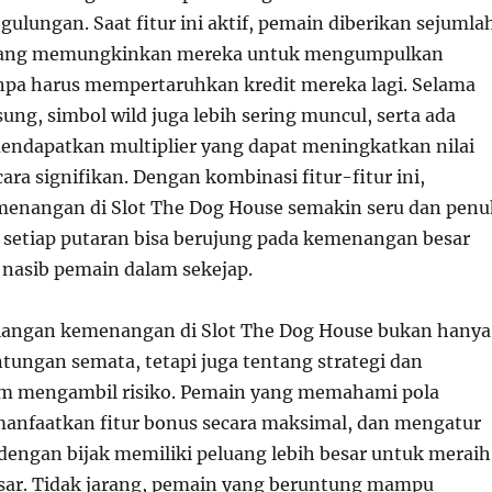
 gulungan. Saat fitur ini aktif, pemain diberikan sejumla
 yang memungkinkan mereka untuk mengumpulkan
pa harus mempertaruhkan kredit mereka lagi. Selama
gsung, simbol wild juga lebih sering muncul, serta ada
ndapatkan multiplier yang dapat meningkatkan nilai
ra signifikan. Dengan kombinasi fitur-fitur ini,
menangan di Slot The Dog House semakin seru dan pen
 setiap putaran bisa berujung pada kemenangan besar
nasib pemain dalam sekejap.
alangan kemenangan di Slot The Dog House bukan hanya
tungan semata, tetapi juga tentang strategi dan
am mengambil risiko. Pemain yang memahami pola
anfaatkan fitur bonus secara maksimal, dan mengatur
dengan bijak memiliki peluang lebih besar untuk meraih
ar. Tidak jarang, pemain yang beruntung mampu