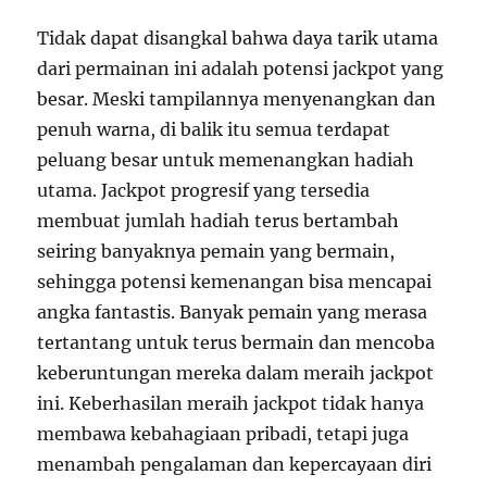
Tidak dapat disangkal bahwa daya tarik utama
dari permainan ini adalah potensi jackpot yang
besar. Meski tampilannya menyenangkan dan
penuh warna, di balik itu semua terdapat
peluang besar untuk memenangkan hadiah
utama. Jackpot progresif yang tersedia
membuat jumlah hadiah terus bertambah
seiring banyaknya pemain yang bermain,
sehingga potensi kemenangan bisa mencapai
angka fantastis. Banyak pemain yang merasa
tertantang untuk terus bermain dan mencoba
keberuntungan mereka dalam meraih jackpot
ini. Keberhasilan meraih jackpot tidak hanya
membawa kebahagiaan pribadi, tetapi juga
menambah pengalaman dan kepercayaan diri