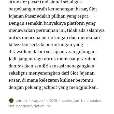
atmosfer pasar tradisional sekaligus
berpeluang meraih kemenangan besar, Slot
Jajanan Pasar adalah pilihan yang tepat.
Dengan semakin banyaknya platform yang
menawarkan permainan ini, tidak ada salahnya
untuk mencoba peruntungan dan menikmati
kelezatan serta keberuntungan yang
ditawarkan dalam setiap putaran gulungan.
Jadi, jangan ragu untuk memasang taruhan
dan rasakan sendiri sensasi menegangkan
sekaligus menyenangkan dari Slot Jajanan
Pasar, di mana kelezatan kuliner bertemu
dengan peluang jackpot yang menggiurkan.
Author
Posted
Tags
admin
August 14, 2025
casino
,
judi bola
,
sbobet
,
on
slot
,
slot gacor
,
slot online