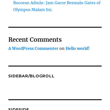
Bocoran Admin: Jam Gacor Bermain Gates of
Olympus Malam Ini.
Recent Comments
A WordPress Commenter
on
Hello world!
SIDEBAR/BLOGROLL
SIDESIDE