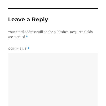
Leave a Reply
Your email address will not be published.
Required fields
are marked
*
COMMENT
*