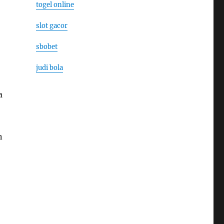
togel online
slot gacor
sbobet
judi bola
a
n