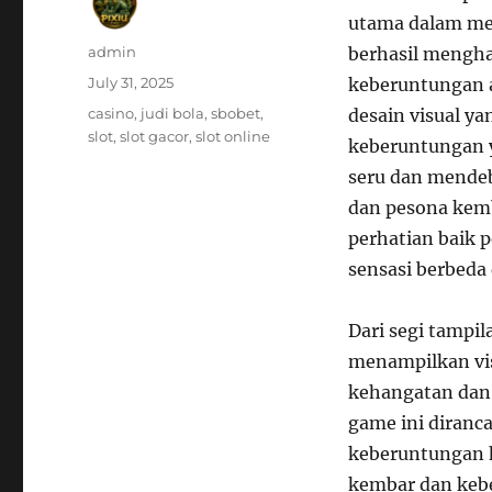
utama dalam men
Author
admin
berhasil mengh
Posted
July 31, 2025
keberuntungan 
on
Tags
casino
,
judi bola
,
sbobet
,
desain visual ya
slot
,
slot gacor
,
slot online
keberuntungan 
seru dan mende
dan pesona kem
perhatian baik
sensasi berbeda 
Dari segi tampil
menampilkan vi
kehangatan dan 
game ini diranc
keberuntungan 
kembar dan kebe