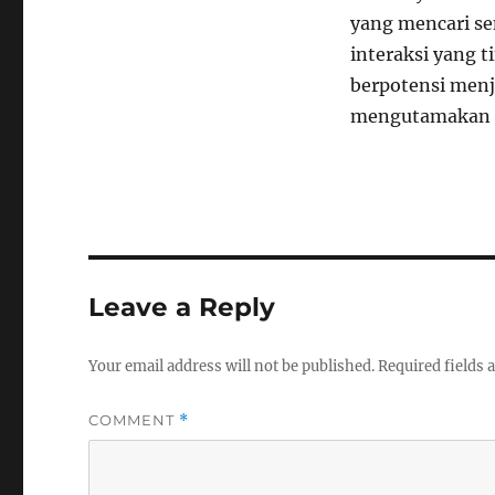
yang mencari se
interaksi yang 
berpotensi menj
mengutamakan k
Leave a Reply
Your email address will not be published.
Required fields
COMMENT
*