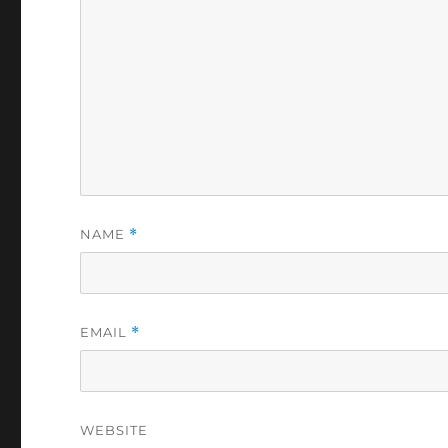
NAME
*
EMAIL
*
WEBSITE