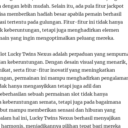
engan lebih mudah. Selain itu, ada pula fitur jackpot
bisa memberikan hadiah besar apabila pemain berhasil
i tertentu pada gulungan. Fitur-fitur ini tidak hanya
 keberuntungan, tetapi juga menghadirkan elemen
emain yang ingin mengoptimalkan peluang mereka.
Slot Lucky Twins Nexus adalah perpaduan yang sempurn
dan keberuntungan. Dengan desain visual yang menarik,
kat, serta fitur-fitur inovatif yang meningkatkan
ngan, permainan ini mampu menghadirkan pengalama
dak hanya mengasyikkan tetapi juga adil dan
berhasilan sebuah permainan slot tidak hanya
 keberuntungan semata, tetapi juga pada bagaimana
ebut mampu memberikan sensasi dan hiburan yang
Dalam hal ini, Lucky Twins Nexus berhasil menyajikan
 harmonis, menjadikannya pilihan tepat bagi mereka