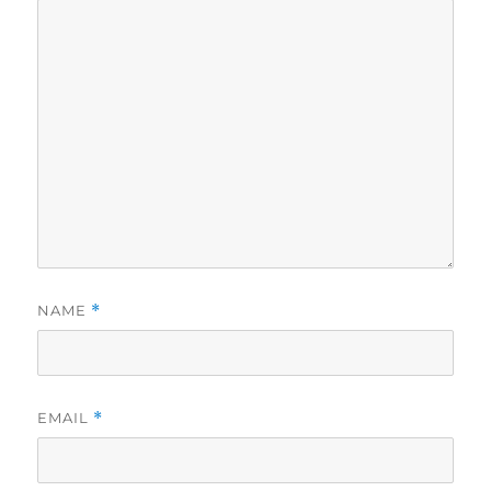
NAME
*
EMAIL
*