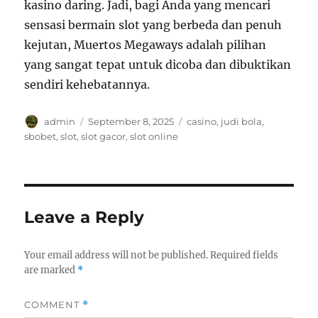
kasino daring. Jadi, bagi Anda yang mencari
sensasi bermain slot yang berbeda dan penuh
kejutan, Muertos Megaways adalah pilihan
yang sangat tepat untuk dicoba dan dibuktikan
sendiri kehebatannya.
Author
Posted
Tags
admin
September 8, 2025
casino
,
judi bola
,
on
sbobet
,
slot
,
slot gacor
,
slot online
Leave a Reply
Your email address will not be published.
Required fields
are marked
*
COMMENT
*