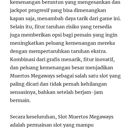
kemenangan beruntun yang mengesankan dan
jackpot progresif yang bisa dimenangkan
kapan saja, menambah daya tarik dari game ini.
Selain itu, fitur taruhan risiko yang tersedia
juga memberikan opsi bagi pemain yang ingin
meningkatkan peluang kemenangan mereka
dengan mempertaruhkan taruhan ekstra.
Kombinasi dari grafis menarik, fitur inovatif,
dan peluang kemenangan besar menjadikan
Muertos Megaways sebagai salah satu slot yang
paling dicari dan tidak pernah kehilangan
sensasinya, bahkan setelah berjam-jam
bermain.
Secara keseluruhan, Slot Muertos Megaways
adalah permainan slot yang mampu