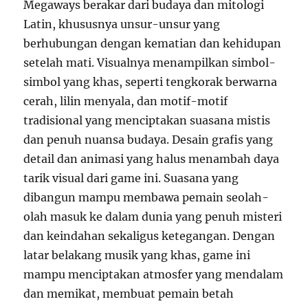
Megaways berakar dari budaya dan mitologi
Latin, khususnya unsur-unsur yang
berhubungan dengan kematian dan kehidupan
setelah mati. Visualnya menampilkan simbol-
simbol yang khas, seperti tengkorak berwarna
cerah, lilin menyala, dan motif-motif
tradisional yang menciptakan suasana mistis
dan penuh nuansa budaya. Desain grafis yang
detail dan animasi yang halus menambah daya
tarik visual dari game ini. Suasana yang
dibangun mampu membawa pemain seolah-
olah masuk ke dalam dunia yang penuh misteri
dan keindahan sekaligus ketegangan. Dengan
latar belakang musik yang khas, game ini
mampu menciptakan atmosfer yang mendalam
dan memikat, membuat pemain betah