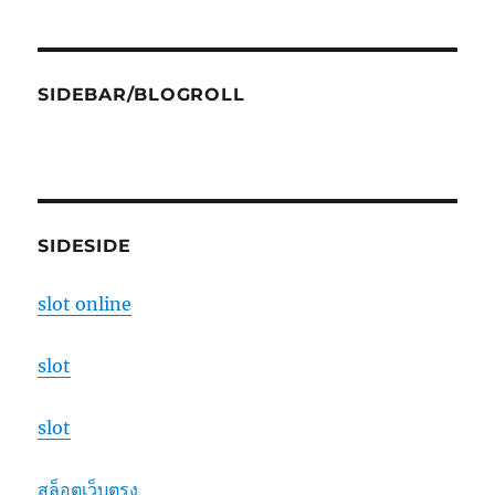
SIDEBAR/BLOGROLL
SIDESIDE
slot online
slot
slot
สล็อตเว็บตรง