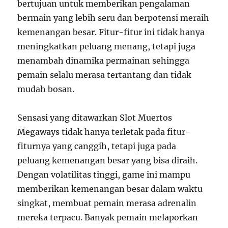
bertujuan untuk memberikan pengalaman
bermain yang lebih seru dan berpotensi meraih
kemenangan besar. Fitur-fitur ini tidak hanya
meningkatkan peluang menang, tetapi juga
menambah dinamika permainan sehingga
pemain selalu merasa tertantang dan tidak
mudah bosan.
Sensasi yang ditawarkan Slot Muertos
Megaways tidak hanya terletak pada fitur-
fiturnya yang canggih, tetapi juga pada
peluang kemenangan besar yang bisa diraih.
Dengan volatilitas tinggi, game ini mampu
memberikan kemenangan besar dalam waktu
singkat, membuat pemain merasa adrenalin
mereka terpacu. Banyak pemain melaporkan