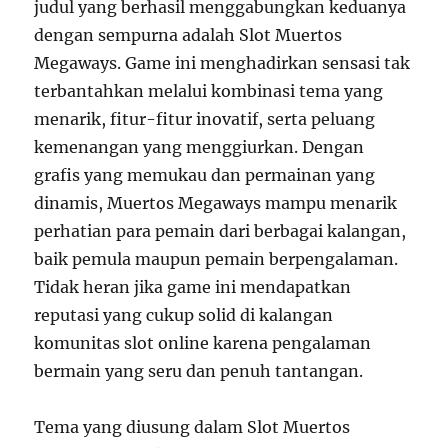
judul yang berhasil menggabungkan keduanya
dengan sempurna adalah Slot Muertos
Megaways. Game ini menghadirkan sensasi tak
terbantahkan melalui kombinasi tema yang
menarik, fitur-fitur inovatif, serta peluang
kemenangan yang menggiurkan. Dengan
grafis yang memukau dan permainan yang
dinamis, Muertos Megaways mampu menarik
perhatian para pemain dari berbagai kalangan,
baik pemula maupun pemain berpengalaman.
Tidak heran jika game ini mendapatkan
reputasi yang cukup solid di kalangan
komunitas slot online karena pengalaman
bermain yang seru dan penuh tantangan.
Tema yang diusung dalam Slot Muertos