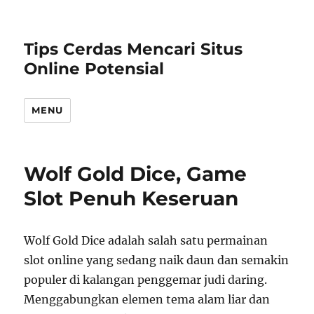
Tips Cerdas Mencari Situs
Online Potensial
MENU
Wolf Gold Dice, Game
Slot Penuh Keseruan
Wolf Gold Dice adalah salah satu permainan
slot online yang sedang naik daun dan semakin
populer di kalangan penggemar judi daring.
Menggabungkan elemen tema alam liar dan