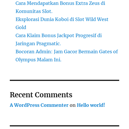
Cara Mendapatkan Bonus Extra Zeus di
Komunitas Slot.
Eksplorasi Dunia Koboi di Slot Wild West
Gold
Cara Klaim Bonus Jackpot Progresif di
Jaringan Pragmatic.
Bocoran Admin: Jam Gacor Bermain Gates of
Olympus Malam Ini.
Recent Comments
A WordPress Commenter
on
Hello world!