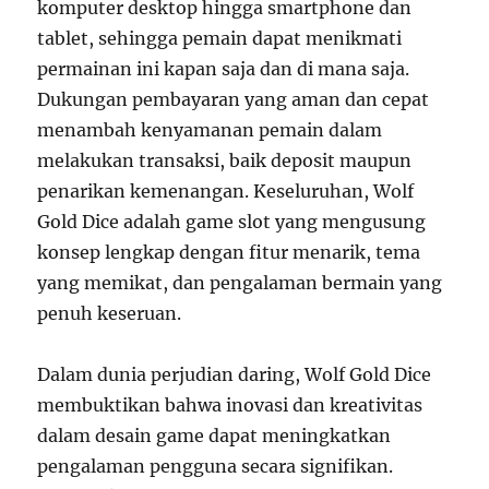
komputer desktop hingga smartphone dan
tablet, sehingga pemain dapat menikmati
permainan ini kapan saja dan di mana saja.
Dukungan pembayaran yang aman dan cepat
menambah kenyamanan pemain dalam
melakukan transaksi, baik deposit maupun
penarikan kemenangan. Keseluruhan, Wolf
Gold Dice adalah game slot yang mengusung
konsep lengkap dengan fitur menarik, tema
yang memikat, dan pengalaman bermain yang
penuh keseruan.
Dalam dunia perjudian daring, Wolf Gold Dice
membuktikan bahwa inovasi dan kreativitas
dalam desain game dapat meningkatkan
pengalaman pengguna secara signifikan.