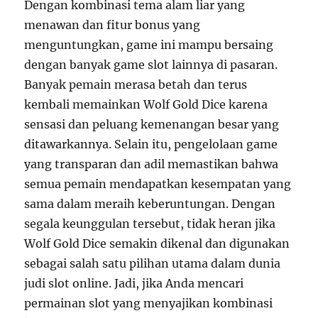
Dengan kombinasi tema alam liar yang
menawan dan fitur bonus yang
menguntungkan, game ini mampu bersaing
dengan banyak game slot lainnya di pasaran.
Banyak pemain merasa betah dan terus
kembali memainkan Wolf Gold Dice karena
sensasi dan peluang kemenangan besar yang
ditawarkannya. Selain itu, pengelolaan game
yang transparan dan adil memastikan bahwa
semua pemain mendapatkan kesempatan yang
sama dalam meraih keberuntungan. Dengan
segala keunggulan tersebut, tidak heran jika
Wolf Gold Dice semakin dikenal dan digunakan
sebagai salah satu pilihan utama dalam dunia
judi slot online. Jadi, jika Anda mencari
permainan slot yang menyajikan kombinasi