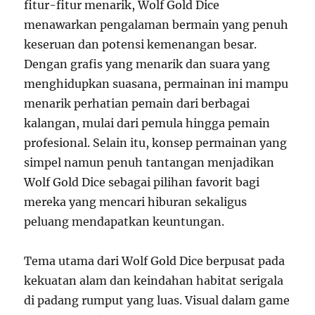
fitur-fitur menarik, Wolf Gold Dice
menawarkan pengalaman bermain yang penuh
keseruan dan potensi kemenangan besar.
Dengan grafis yang menarik dan suara yang
menghidupkan suasana, permainan ini mampu
menarik perhatian pemain dari berbagai
kalangan, mulai dari pemula hingga pemain
profesional. Selain itu, konsep permainan yang
simpel namun penuh tantangan menjadikan
Wolf Gold Dice sebagai pilihan favorit bagi
mereka yang mencari hiburan sekaligus
peluang mendapatkan keuntungan.
Tema utama dari Wolf Gold Dice berpusat pada
kekuatan alam dan keindahan habitat serigala
di padang rumput yang luas. Visual dalam game