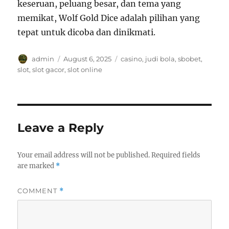
keseruan, peluang besar, dan tema yang
memikat, Wolf Gold Dice adalah pilihan yang
tepat untuk dicoba dan dinikmati.
Author
Posted
Tags
admin
August 6, 2025
casino
,
judi bola
,
sbobet
,
on
slot
,
slot gacor
,
slot online
Leave a Reply
Your email address will not be published.
Required fields
are marked
*
COMMENT
*