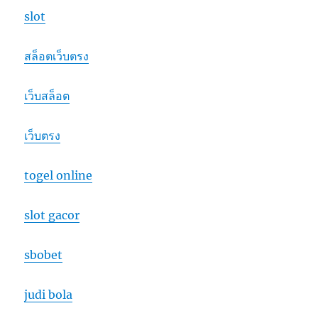
slot
สล็อตเว็บตรง
เว็บสล็อต
เว็บตรง
togel online
slot gacor
sbobet
judi bola