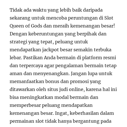
Tidak ada waktu yang lebih baik daripada
sekarang untuk mencoba peruntungan di Slot
Queen of Gods dan meraih kemenangan besar!
Dengan keberuntungan yang berpihak dan
strategi yang tepat, peluang untuk
mendapatkan jackpot besar semakin terbuka
lebar. Pastikan Anda bermain di platform resmi
dan terpercaya agar pengalaman bermain tetap
aman dan menyenangkan. Jangan lupa untuk
memanfaatkan bonus dan promosi yang
ditawarkan oleh situs judi online, karena hal ini
bisa meningkatkan modal bermain dan
memperbesar peluang mendapatkan
kemenangan besar. Ingat, keberhasilan dalam
permainan slot tidak hanya bergantung pada