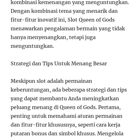
kombinasi kemenangan yang menguntungkan.
Dengan kombinasi tema yang menarik dan
fitur-fitur inovatif ini, Slot Queen of Gods
menawarkan pengalaman bermain yang tidak
hanya menyenangkan, tetapi juga
menguntungkan.
Strategi dan Tips Untuk Menang Besar
Meskipun slot adalah permainan
keberuntungan, ada beberapa strategi dan tips
yang dapat membantu Anda meningkatkan
peluang menang di Queen of Gods. Pertama,
penting untuk memahami aturan permainan
dan fitur-fitur khususnya, seperti cara kerja
putaran bonus dan simbol khusus. Mengelola