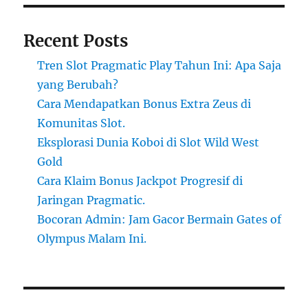
Recent Posts
Tren Slot Pragmatic Play Tahun Ini: Apa Saja
yang Berubah?
Cara Mendapatkan Bonus Extra Zeus di
Komunitas Slot.
Eksplorasi Dunia Koboi di Slot Wild West
Gold
Cara Klaim Bonus Jackpot Progresif di
Jaringan Pragmatic.
Bocoran Admin: Jam Gacor Bermain Gates of
Olympus Malam Ini.