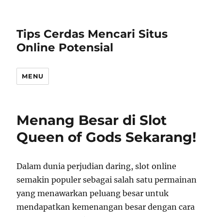
Tips Cerdas Mencari Situs
Online Potensial
MENU
Menang Besar di Slot
Queen of Gods Sekarang!
Dalam dunia perjudian daring, slot online
semakin populer sebagai salah satu permainan
yang menawarkan peluang besar untuk
mendapatkan kemenangan besar dengan cara