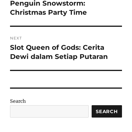
navigation
Penguin Snowstorm:
Previous
post:
Christmas Party Time
NEXT
Slot Queen of Gods: Cerita
Next
post:
Dewi dalam Setiap Putaran
Search
SEARCH