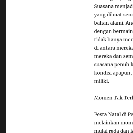
Suasana menjadi
yang dibuat send
bahan alami. A
dengan bermain 
tidak hanya men
di antara merek
mereka dan sem
suasana penuh 
kondisi apapun,
miliki.
Momen Tak Terl
Pesta Natal di 
melainkan mome
mulai reda dan l