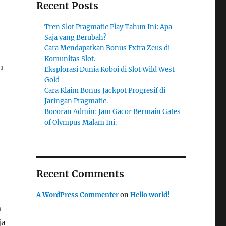
Recent Posts
Tren Slot Pragmatic Play Tahun Ini: Apa
Saja yang Berubah?
Cara Mendapatkan Bonus Extra Zeus di
Komunitas Slot.
u
Eksplorasi Dunia Koboi di Slot Wild West
Gold
Cara Klaim Bonus Jackpot Progresif di
Jaringan Pragmatic.
Bocoran Admin: Jam Gacor Bermain Gates
of Olympus Malam Ini.
Recent Comments
A WordPress Commenter
on
Hello world!
a
ja