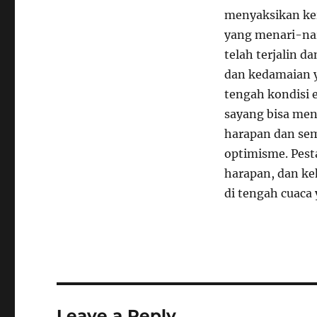
menyaksikan kei
yang menari-nar
telah terjalin 
dan kedamaian y
tengah kondisi 
sayang bisa men
harapan dan se
optimisme. Pest
harapan, dan ke
di tengah cuaca 
Leave a Reply