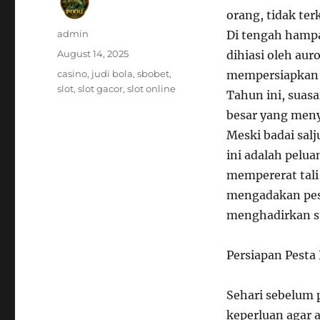
orang, tidak ter
Author
admin
Di tengah hampa
Posted
August 14, 2025
dihiasi oleh au
on
Tags
casino
,
judi bola
,
sbobet
,
mempersiapkan 
slot
,
slot gacor
,
slot online
Tahun ini, suas
besar yang meny
Meski badai salj
ini adalah pelu
mempererat tal
mengadakan pes
menghadirkan su
Persiapan Pesta
Sehari sebelum 
keperluan agar 