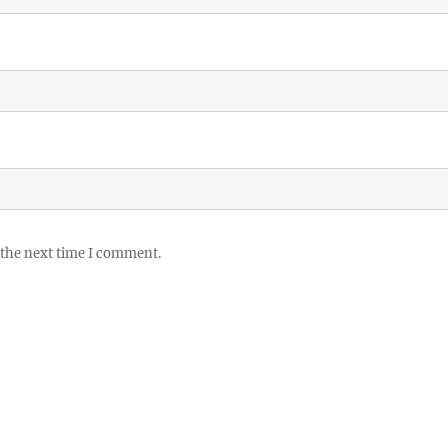
 the next time I comment.