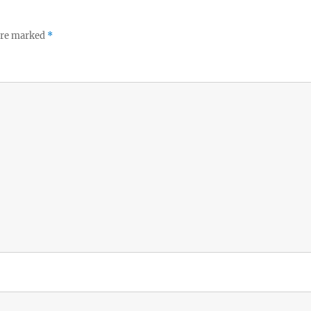
 are marked
*