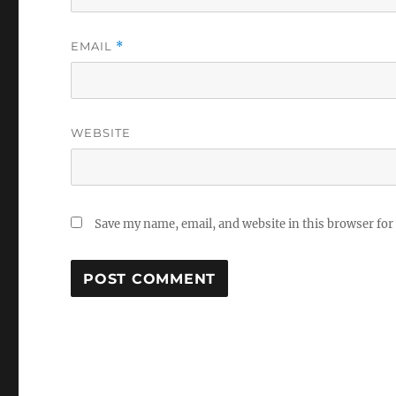
EMAIL
*
WEBSITE
Save my name, email, and website in this browser for